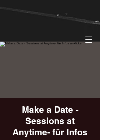
Make a Date -
Sessions at
Anytime- für Infos