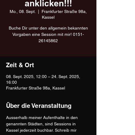
anklicken!!!
Mo., 08. Sept.
  |  
Frankfurter Straße 98a,
Kassel
Buche Dir unter den allgemein bekannten
Vorgaben eine Session mit mir! 0151-
26145862
Zeit & Ort
08. Sept. 2025, 12:00 – 24. Sept. 2025,
16:00
Frankfurter Straße 98a, Kassel
Über die Veranstaltung
Ausserhalb meiner Aufenthalte in den 
genannten Städten, sind Sessions in 
Kassel jederzeit buchbar. Schreib mir 