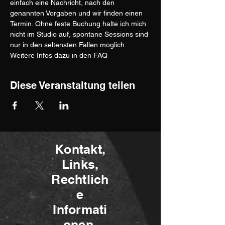
einfach eine Nachricht, nach den 
genannten Vorgaben und wir finden einen 
Termin. Ohne feste Buchung halte ich mich 
nicht im Studio auf, spontane Sessions sind 
nur in den seltensten Fällen möglich. 
Weitere Infos dazu in den FAQ
Diese Veranstaltung teilen
Kontakt,
Links,
Rechtlich
e
Informati
onen