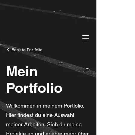
Back to Portfolio
Mein
Portfolio
Willkommen in meinem Portfolio.
Hier findest du eine Auswahl
meiner Arbeiten. Sieh dir meine
Projekte an und erfahre mehr über