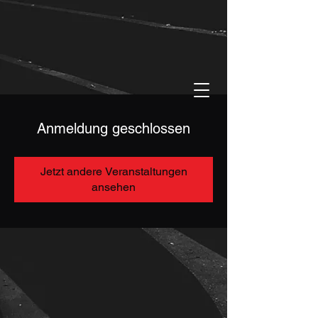
Anmeldung geschlossen
Jetzt andere Veranstaltungen
ansehen