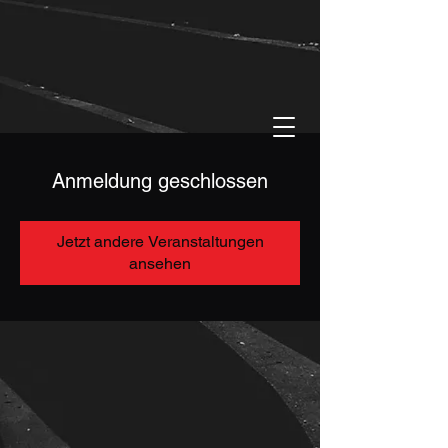
Anmeldung geschlossen
Jetzt andere Veranstaltungen
ansehen