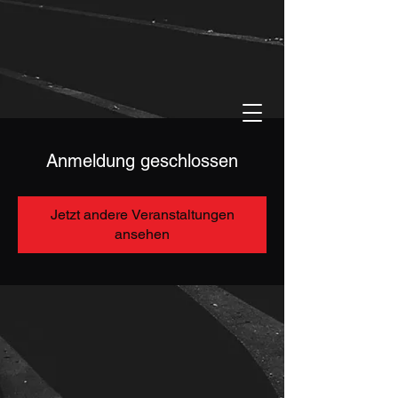
Anmeldung geschlossen
Jetzt andere Veranstaltungen
ansehen