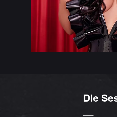
Die Se