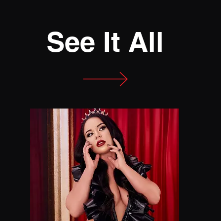
See It All