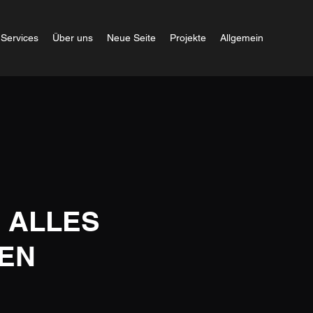
Services
Über uns
Neue Seite
Projekte
Allgemein
 ALLES
SEN