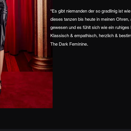
“Es gibt niemanden der so gradlinig ist wie
dieses tanzen bis heute in meinen Ohren, 
gewesen und es fühlt sich wie ein ruhiges
Klassisch & empathisch, herzlich & besti
.
The Dark Feminine