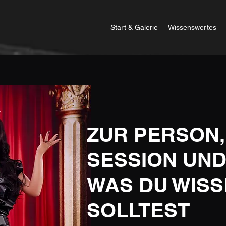
Start & Galerie
Wissenswertes
ZUR PERSON,
SESSION UND
WAS DU WIS
SOLLTEST