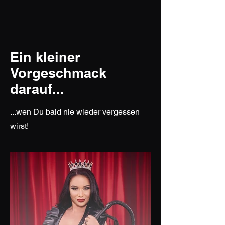
Ein kleiner
Vorgeschmack
darauf...
...wen Du bald nie wieder vergessen
wirst!