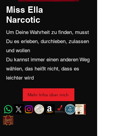
Miss Ella
Narcotic
Um Deine Wahrheit zu finden, musst
Du es erleben, durchleben, zulassen
und wollen
Du kannst immer einen anderen Weg
wählen, das heißt nicht, dass es
leichter wird
Mehr Infos über mich