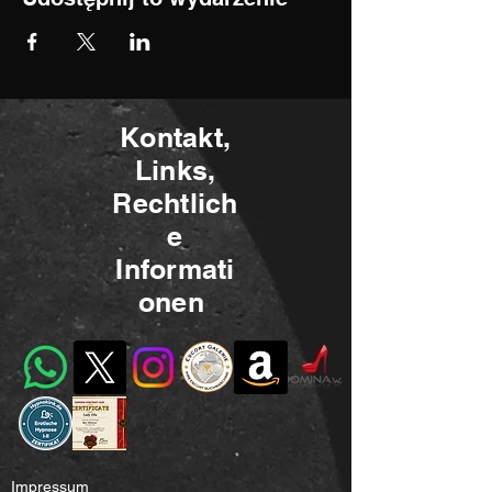
Kontakt,
Links,
Rechtlich
e
Informati
onen
Impressum